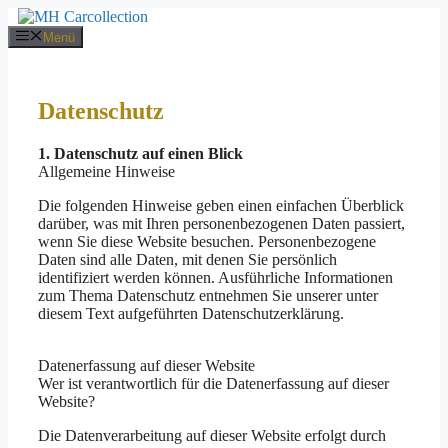
Zum
Inhalt
Menü
springen
Datenschutz
1. Datenschutz auf einen Blick
Allgemeine Hinweise
Die folgenden Hinweise geben einen einfachen Überblick
darüber, was mit Ihren personenbezogenen Daten passiert,
wenn Sie diese Website besuchen. Personenbezogene
Daten sind alle Daten, mit denen Sie persönlich
identifiziert werden können. Ausführliche Informationen
zum Thema Datenschutz entnehmen Sie unserer unter
diesem Text aufgeführten Datenschutzerklärung.
Datenerfassung auf dieser Website
Wer ist verantwortlich für die Datenerfassung auf dieser
Website?
Die Datenverarbeitung auf dieser Website erfolgt durch