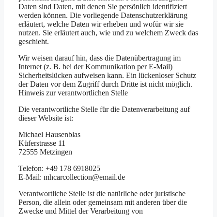
Daten sind Daten, mit denen Sie persönlich identifiziert
werden können. Die vorliegende Datenschutzerklärung
erläutert, welche Daten wir erheben und wofür wir sie
nutzen. Sie erläutert auch, wie und zu welchem Zweck das
geschieht.
Wir weisen darauf hin, dass die Datenübertragung im
Internet (z. B. bei der Kommunikation per E-Mail)
Sicherheitslücken aufweisen kann. Ein lückenloser Schutz
der Daten vor dem Zugriff durch Dritte ist nicht möglich.
Hinweis zur verantwortlichen Stelle
Die verantwortliche Stelle für die Datenverarbeitung auf
dieser Website ist:
Michael Hausenblas
Küferstrasse 11
72555 Metzingen
Telefon: +49 178 6918025
E-Mail: mhcarcollection@email.de
Verantwortliche Stelle ist die natürliche oder juristische
Person, die allein oder gemeinsam mit anderen über die
Zwecke und Mittel der Verarbeitung von