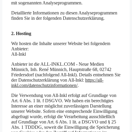
mit sogenannten Analyseprogrammen.
Detaillierte Informationen zu diesen Analyseprogrammen
finden Sie in der folgenden Datenschutzerklärung.
2. Hosting
Wir hosten die Inhalte unserer Website bei folgendem
Anbieter:
All-Inkl
Anbieter ist die ALL-INKL.COM - Neue Medien
Münnich, Inh. René Münnich, Hauptstraße 68, 02742
Friedersdorf (nachfolgend All-Inkl). Details entnehmen Sie
der Datenschutzerklärung von All-Inkl:
https://all-
inkl.com/datenschutzinformationen/
.
Die Verwendung von All-Inkl erfolgt auf Grundlage von
Art. 6 Abs. 1 lit. f DSGVO. Wir haben ein berechtigtes
Interesse an einer möglichst zuverlässigen Darstellung
unserer Website. Sofern eine entsprechende Einwilligung
abgefragt wurde, erfolgt die Verarbeitung ausschließlich
auf Grundlage von Art. 6 Abs. 1 lit. a DSGVO und § 25
Abs. 1 TDDDG, soweit die Einwilligung die Speicherung