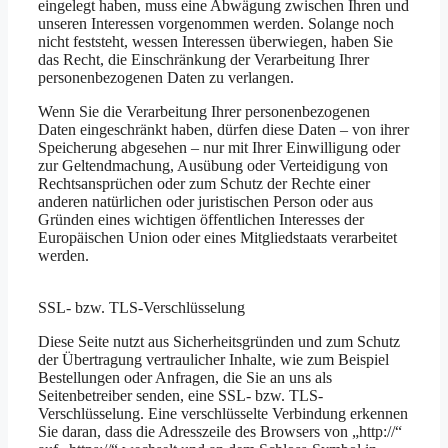
eingelegt haben, muss eine Abwägung zwischen Ihren und
unseren Interessen vorgenommen werden. Solange noch
nicht feststeht, wessen Interessen überwiegen, haben Sie
das Recht, die Einschränkung der Verarbeitung Ihrer
personenbezogenen Daten zu verlangen.
Wenn Sie die Verarbeitung Ihrer personenbezogenen
Daten eingeschränkt haben, dürfen diese Daten – von ihrer
Speicherung abgesehen – nur mit Ihrer Einwilligung oder
zur Geltendmachung, Ausübung oder Verteidigung von
Rechtsansprüchen oder zum Schutz der Rechte einer
anderen natürlichen oder juristischen Person oder aus
Gründen eines wichtigen öffentlichen Interesses der
Europäischen Union oder eines Mitgliedstaats verarbeitet
werden.
SSL- bzw. TLS-Verschlüsselung
Diese Seite nutzt aus Sicherheitsgründen und zum Schutz
der Übertragung vertraulicher Inhalte, wie zum Beispiel
Bestellungen oder Anfragen, die Sie an uns als
Seitenbetreiber senden, eine SSL- bzw. TLS-
Verschlüsselung. Eine verschlüsselte Verbindung erkennen
Sie daran, dass die Adresszeile des Browsers von „http://“