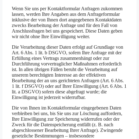
Wenn Sie uns per Kontaktformular Anfragen zukommen
lassen, werden Ihre Angaben aus dem Anfrageformular
inklusive der von Ihnen dort angegebenen Kontaktdaten
zwecks Bearbeitung der Anfrage und für den Fall von
Anschlussfragen bei uns gespeichert. Diese Daten geben
wir nicht ohne Ihre Einwilligung weiter.
Die Verarbeitung dieser Daten erfolgt auf Grundlage von
Art. 6 Abs. 1 lit. b DSGVO, sofern Ihre Anfrage mit der
Erfüllung eines Vertrags zusammenhängt oder zur
Durchführung vorvertraglicher Maßnahmen erforderlich
ist. In allen übrigen Fällen beruht die Verarbeitung auf
unserem berechtigten Interesse an der effektiven
Bearbeitung der an uns gerichteten Anfragen (Art. 6 Abs.
1 lit. f DSGVO) oder auf Ihrer Einwilligung (Art. 6 Abs. 1
lit. a DSGVO) sofern diese abgefragt wurde; die
Einwilligung ist jederzeit widerrufbar.
Die von Ihnen im Kontaktformular eingegebenen Daten
verbleiben bei uns, bis Sie uns zur Löschung auffordern,
Ihre Einwilligung zur Speicherung widerrufen oder der
Zweck für die Datenspeicherung entfällt (z. B. nach
abgeschlossener Bearbeitung Ihrer Anfrage). Zwingende
gesetzliche Bestimmungen – insbesondere