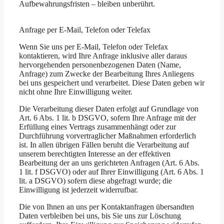
Aufbewahrungsfristen – bleiben unberührt.
Anfrage per E-Mail, Telefon oder Telefax
Wenn Sie uns per E-Mail, Telefon oder Telefax
kontaktieren, wird Ihre Anfrage inklusive aller daraus
hervorgehenden personenbezogenen Daten (Name,
Anfrage) zum Zwecke der Bearbeitung Ihres Anliegens
bei uns gespeichert und verarbeitet. Diese Daten geben wir
nicht ohne Ihre Einwilligung weiter.
Die Verarbeitung dieser Daten erfolgt auf Grundlage von
Art. 6 Abs. 1 lit. b DSGVO, sofern Ihre Anfrage mit der
Erfüllung eines Vertrags zusammenhängt oder zur
Durchführung vorvertraglicher Maßnahmen erforderlich
ist. In allen übrigen Fällen beruht die Verarbeitung auf
unserem berechtigten Interesse an der effektiven
Bearbeitung der an uns gerichteten Anfragen (Art. 6 Abs.
1 lit. f DSGVO) oder auf Ihrer Einwilligung (Art. 6 Abs. 1
lit. a DSGVO) sofern diese abgefragt wurde; die
Einwilligung ist jederzeit widerrufbar.
Die von Ihnen an uns per Kontaktanfragen übersandten
Daten verbleiben bei uns, bis Sie uns zur Löschung