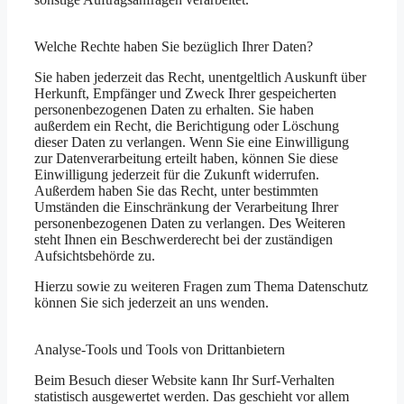
Welche Rechte haben Sie bezüglich Ihrer Daten?
Sie haben jederzeit das Recht, unentgeltlich Auskunft über
Herkunft, Empfänger und Zweck Ihrer gespeicherten
personenbezogenen Daten zu erhalten. Sie haben
außerdem ein Recht, die Berichtigung oder Löschung
dieser Daten zu verlangen. Wenn Sie eine Einwilligung
zur Datenverarbeitung erteilt haben, können Sie diese
Einwilligung jederzeit für die Zukunft widerrufen.
Außerdem haben Sie das Recht, unter bestimmten
Umständen die Einschränkung der Verarbeitung Ihrer
personenbezogenen Daten zu verlangen. Des Weiteren
steht Ihnen ein Beschwerderecht bei der zuständigen
Aufsichtsbehörde zu.
Hierzu sowie zu weiteren Fragen zum Thema Datenschutz
können Sie sich jederzeit an uns wenden.
Analyse-Tools und Tools von Dritt­anbietern
Beim Besuch dieser Website kann Ihr Surf-Verhalten
statistisch ausgewertet werden. Das geschieht vor allem