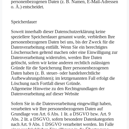
personenbezogenen Daten (z. B. Namen, E-Mail-Adressen
o. Ä.) entscheidet.
Speicherdauer
Soweit innerhalb dieser Datenschutzerklärung keine
speziellere Speicherdauer genannt wurde, verbleiben Ihre
personenbezogenen Daten bei uns, bis der Zweck für die
Datenverarbeitung entfällt. Wenn Sie ein berechtigtes
Löschersuchen geltend machen oder eine Einwilligung zur
Datenverarbeitung widerrufen, werden Ihre Daten
gelöscht, sofern wir keine anderen rechtlich zulässigen
Gründe für die Speicherung Ihrer personenbezogenen
Daten haben (z. B. steuer- oder handelsrechtliche
Aufbewahrungsfristen); im letztgenannten Fall erfolgt die
Löschung nach Fortfall dieser Gründe.
Allgemeine Hinweise zu den Rechtsgrundlagen der
Datenverarbeitung auf dieser Website
Sofern Sie in die Datenverarbeitung eingewilligt haben,
verarbeiten wir Ihre personenbezogenen Daten auf
Grundlage von Art. 6 Abs. 1 lit. a DSGVO bzw. Art. 9
Abs. 2 lit. a DSGVO, sofern besondere Datenkategorien
nach Art. 9 Abs. 1 DSGVO verarbeitet werden. Im Falle