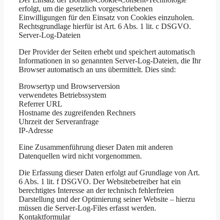
erfolgt, um die gesetzlich vorgeschriebenen
Einwilligungen für den Einsatz von Cookies einzuholen.
Rechtsgrundlage hierfür ist Art. 6 Abs. 1 lit. c DSGVO.
Server-Log-Dateien
Der Provider der Seiten erhebt und speichert automatisch
Informationen in so genannten Server-Log-Dateien, die Ihr
Browser automatisch an uns übermittelt. Dies sind:
Browsertyp und Browserversion
verwendetes Betriebssystem
Referrer URL
Hostname des zugreifenden Rechners
Uhrzeit der Serveranfrage
IP-Adresse
Eine Zusammenführung dieser Daten mit anderen
Datenquellen wird nicht vorgenommen.
Die Erfassung dieser Daten erfolgt auf Grundlage von Art.
6 Abs. 1 lit. f DSGVO. Der Websitebetreiber hat ein
berechtigtes Interesse an der technisch fehlerfreien
Darstellung und der Optimierung seiner Website – hierzu
müssen die Server-Log-Files erfasst werden.
Kontaktformular