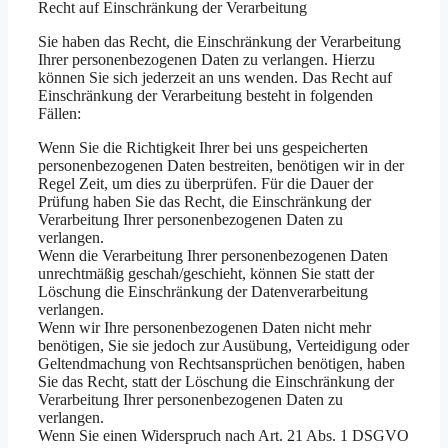
Recht auf Einschränkung der Verarbeitung
Sie haben das Recht, die Einschränkung der Verarbeitung
Ihrer personenbezogenen Daten zu verlangen. Hierzu
können Sie sich jederzeit an uns wenden. Das Recht auf
Einschränkung der Verarbeitung besteht in folgenden
Fällen:
Wenn Sie die Richtigkeit Ihrer bei uns gespeicherten
personenbezogenen Daten bestreiten, benötigen wir in der
Regel Zeit, um dies zu überprüfen. Für die Dauer der
Prüfung haben Sie das Recht, die Einschränkung der
Verarbeitung Ihrer personenbezogenen Daten zu
verlangen.
Wenn die Verarbeitung Ihrer personenbezogenen Daten
unrechtmäßig geschah/geschieht, können Sie statt der
Löschung die Einschränkung der Datenverarbeitung
verlangen.
Wenn wir Ihre personenbezogenen Daten nicht mehr
benötigen, Sie sie jedoch zur Ausübung, Verteidigung oder
Geltendmachung von Rechtsansprüchen benötigen, haben
Sie das Recht, statt der Löschung die Einschränkung der
Verarbeitung Ihrer personenbezogenen Daten zu
verlangen.
Wenn Sie einen Widerspruch nach Art. 21 Abs. 1 DSGVO