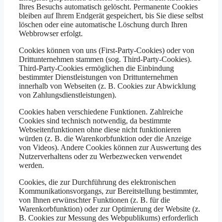
Ihres Besuchs automatisch gelöscht. Permanente Cookies
bleiben auf Ihrem Endgerät gespeichert, bis Sie diese selbst
löschen oder eine automatische Löschung durch Ihren
Webbrowser erfolgt.
Cookies können von uns (First-Party-Cookies) oder von
Drittunternehmen stammen (sog. Third-Party-Cookies).
Third-Party-Cookies ermöglichen die Einbindung
bestimmter Dienstleistungen von Drittunternehmen
innerhalb von Webseiten (z. B. Cookies zur Abwicklung
von Zahlungsdienstleistungen).
Cookies haben verschiedene Funktionen. Zahlreiche
Cookies sind technisch notwendig, da bestimmte
Webseitenfunktionen ohne diese nicht funktionieren
würden (z. B. die Warenkorbfunktion oder die Anzeige
von Videos). Andere Cookies können zur Auswertung des
Nutzerverhaltens oder zu Werbezwecken verwendet
werden.
Cookies, die zur Durchführung des elektronischen
Kommunikationsvorgangs, zur Bereitstellung bestimmter,
von Ihnen erwünschter Funktionen (z. B. für die
Warenkorbfunktion) oder zur Optimierung der Website (z.
B. Cookies zur Messung des Webpublikums) erforderlich