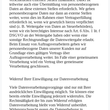
teilweise auch eine Übermittlung von personenbezogenen
Daten an diese externen Stellen erforderlich. Wir geben
personenbezogene Daten nur dann an externe Stellen
weiter, wenn dies im Rahmen einer Vertragserfüllung
erforderlich ist, wenn wir gesetzlich hierzu verpflichtet
sind (z. B. Weitergabe von Daten an Steuerbehörden),
wenn wir ein berechtigtes Interesse nach Art. 6 Abs. 1 lit. f
DSGVO an der Weitergabe haben oder wenn eine
sonstige Rechtsgrundlage die Datenweitergabe erlaubt.
Beim Einsatz von Auftragsverarbeitern geben wir
personenbezogene Daten unserer Kunden nur auf
Grundlage eines gültigen Vertrags über
Auftragsverarbeitung weiter. Im Falle einer gemeinsamen
Verarbeitung wird ein Vertrag über gemeinsame
Verarbeitung geschlossen.
Widerruf Ihrer Einwilligung zur Datenverarbeitung
Viele Datenverarbeitungsvorgänge sind nur mit Ihrer
ausdrücklichen Einwilligung möglich. Sie können eine
bereits erteilte Einwilligung jederzeit widerrufen. Die
Rechtmäßigkeit der bis zum Widerruf erfolgten
Datenverarbeitung bleibt vom Widerruf unberührt.
Widerspruchsrecht gegen die Datenerhebung in