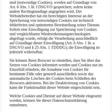
sind (notwendige Cookies), werden auf Grundlage von
Art. 6 Abs. 1 lit. f DSGVO gespeichert, sofern keine
andere Rechtsgrundlage angegeben wird. Der
Websitebetreiber hat ein berechtigtes Interesse an der
Speicherung von notwendigen Cookies zur technisch
fehlerfreien und optimierten Bereitstellung seiner Dienste.
Sofern eine Einwilligung zur Speicherung von Cookies
und vergleichbaren Wiedererkennungstechnologien
abgefragt wurde, erfolgt die Verarbeitung ausschließlich
auf Grundlage dieser Einwilligung (Art. 6 Abs. 1 lit. a
DSGVO und § 25 Abs. 1 TDDDG); die Einwilligung ist
jederzeit widerrufbar.
Sie können Ihren Browser so einstellen, dass Sie über das
Setzen von Cookies informiert werden und Cookies nur im
Einzelfall erlauben, die Annahme von Cookies für
bestimmte Fälle oder generell ausschließen sowie das
automatische Löschen der Cookies beim Schließen des
Browsers aktivieren. Bei der Deaktivierung von Cookies
kann die Funktionalität dieser Website eingeschränkt sein.
Welche Cookies und Dienste auf dieser Website eingesetzt
werden, können Sie dieser Datenschutzerklärung
entnehmen.