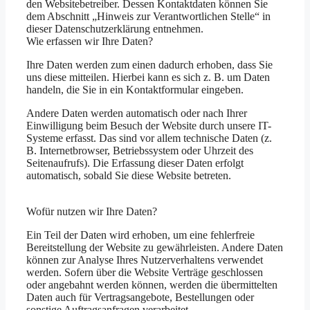
den Websitebetreiber. Dessen Kontaktdaten können Sie
dem Abschnitt „Hinweis zur Verantwortlichen Stelle“ in
dieser Datenschutzerklärung entnehmen.
Wie erfassen wir Ihre Daten?
Ihre Daten werden zum einen dadurch erhoben, dass Sie
uns diese mitteilen. Hierbei kann es sich z. B. um Daten
handeln, die Sie in ein Kontaktformular eingeben.
Andere Daten werden automatisch oder nach Ihrer
Einwilligung beim Besuch der Website durch unsere IT-
Systeme erfasst. Das sind vor allem technische Daten (z.
B. Internetbrowser, Betriebssystem oder Uhrzeit des
Seitenaufrufs). Die Erfassung dieser Daten erfolgt
automatisch, sobald Sie diese Website betreten.
Wofür nutzen wir Ihre Daten?
Ein Teil der Daten wird erhoben, um eine fehlerfreie
Bereitstellung der Website zu gewährleisten. Andere Daten
können zur Analyse Ihres Nutzerverhaltens verwendet
werden. Sofern über die Website Verträge geschlossen
oder angebahnt werden können, werden die übermittelten
Daten auch für Vertragsangebote, Bestellungen oder
sonstige Auftragsanfragen verarbeitet.