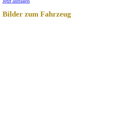
Jetzt anfragen
Bilder zum Fahrzeug