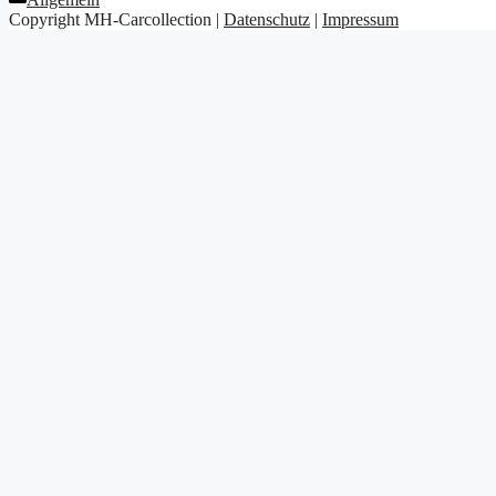
Copyright MH-Carcollection |
Datenschutz
|
Impressum